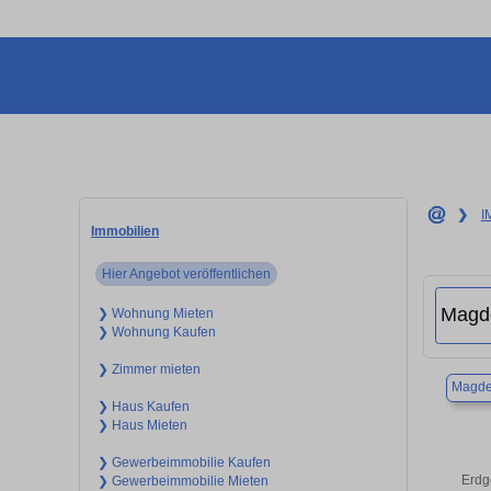
❯
I
Immobilien
Hier Angebot veröffentlichen
❯ Wohnung Mieten
❯ Wohnung Kaufen
❯ Zimmer mieten
Magde
❯ Haus Kaufen
❯ Haus Mieten
❯ Gewerbeimmobilie Kaufen
Erdg
❯ Gewerbeimmobilie Mieten