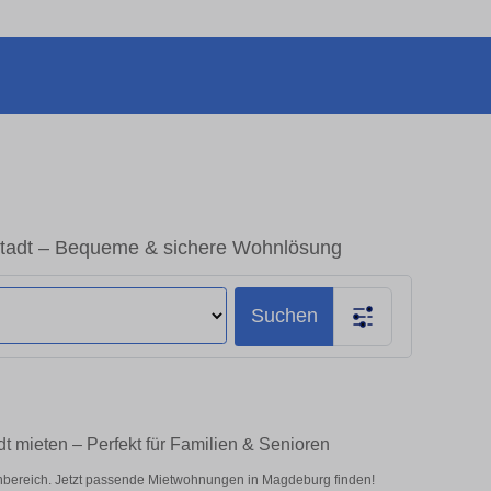
tadt – Bequeme & sichere Wohnlösung
Suchen
mieten – Perfekt für Familien & Senioren
bereich. Jetzt passende Mietwohnungen in Magdeburg finden!