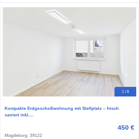
1 / 8
Kompakte Erdgeschoßwohnung mit Stellplatz – frisch
saniert inkl.…
450 €
Magdeburg, 39122