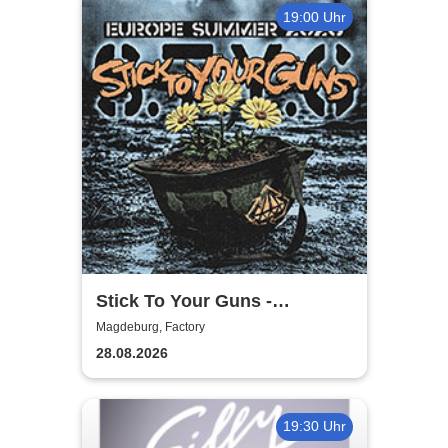
19:00 Uhr
Stick To Your Guns -
European Summer 2026
Magdeburg, Factory
28.08.2026
19:30 Uhr