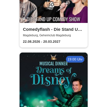
Comedyflash - Die Stand Up
Comedy Show in Magdeburg
Magdeburg, Geheimclub Magdeburg
22.08.2026 - 20.03.2027
19:00 Uhr