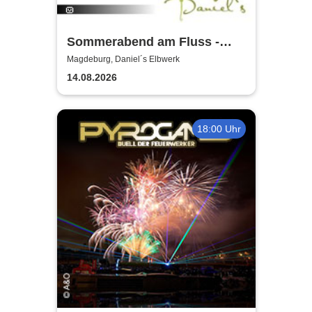
Sommerabend am Fluss -
TWO VOICES OF
Magdeburg, Daniel´s Elbwerk
14.08.2026
18:00 Uhr