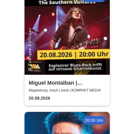
Miguel Montalban |
Magdeburg | machwerk
Magdeburg, mach | werk | KOMPAKT MEDIA
20.08.2026
20:00 Uhr