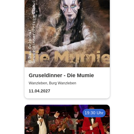
Gruseldinner - Die Mumie
Wanzleben, Burg Wanzleben
11.04.2027
19:30 Uhr