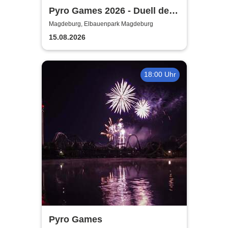
Pyro Games 2026 - Duell der
Feuerwerker
Magdeburg, Elbauenpark Magdeburg
15.08.2026
18:00 Uhr
Pyro Games