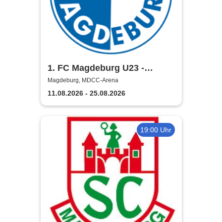
1. FC Magdeburg U23 -
Regionalliga Nordost Saison
Magdeburg, MDCC-Arena
2026/2027
11.08.2026 - 25.08.2026
19:00 Uhr