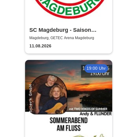
SC Magdeburg - Saison
2026/2027
Magdeburg, GETEC Arena Magdeburg
11.08.2026
19:00 Uhr