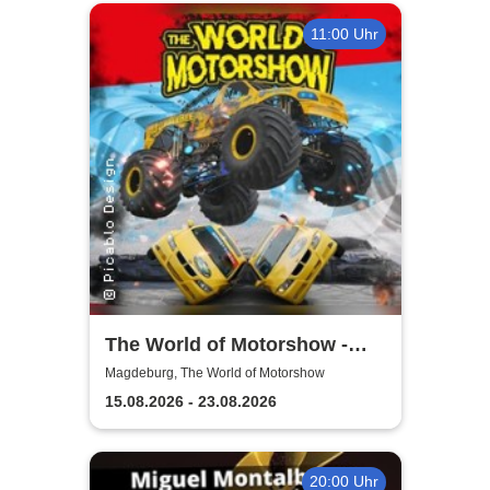
11:00 Uhr
The World of Motorshow -
Monster Showdown 2026
Magdeburg, The World of Motorshow
15.08.2026 - 23.08.2026
20:00 Uhr