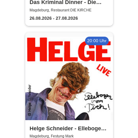
Das Kriminal Dinner - Die
lästige Leiche
Magdeburg, Restaurant DIE KIRCHE
26.08.2026 - 27.08.2026
20:00 Uhr
Helge Schneider - Ellebogen
vom Tich
Magdeburg, Festung Mark