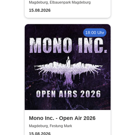
Magdeburg, Elbauenpark Magdeburg
15.08.2026
18:00 Uhr
Mono Inc. - Open Air 2026
Magdeburg, Festung Mark
15.08.2026