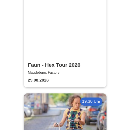
Faun - Hex Tour 2026
Magdeburg, Factory
29.08.2026
19:30 Uhr