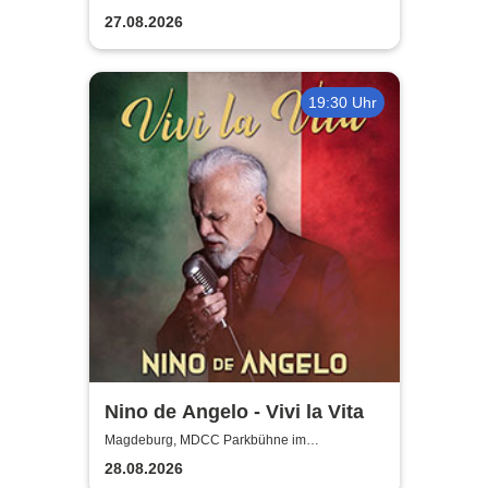
27.08.2026
19:30 Uhr
Nino de Angelo - Vivi la Vita
Magdeburg, MDCC Parkbühne im
Elbauenpark
28.08.2026