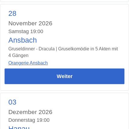
28
November 2026
Samstag 19:00
Ansbach
Gruseldinner - Dracula | Gruselkomödie in 5 Akten mit
4 Gängen
Orangerie Ansbach
Weiter
03
Dezember 2026
Donnerstag 19:00
Hanau