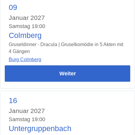
09
Januar 2027
Samstag 19:00
Colmberg
Gruseldinner - Dracula | Gruselkomödie in 5 Akten mit
4 Gängen
Burg Colmberg
Weiter
16
Januar 2027
Samstag 19:00
Untergruppenbach