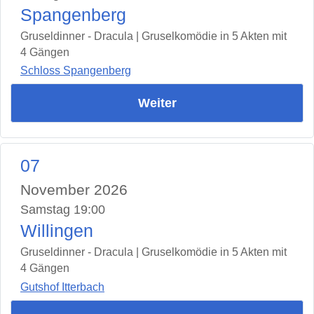
Spangenberg
Gruseldinner - Dracula | Gruselkomödie in 5 Akten mit
4 Gängen
Schloss Spangenberg
Weiter
07
November 2026
Samstag 19:00
Willingen
Gruseldinner - Dracula | Gruselkomödie in 5 Akten mit
4 Gängen
Gutshof Itterbach