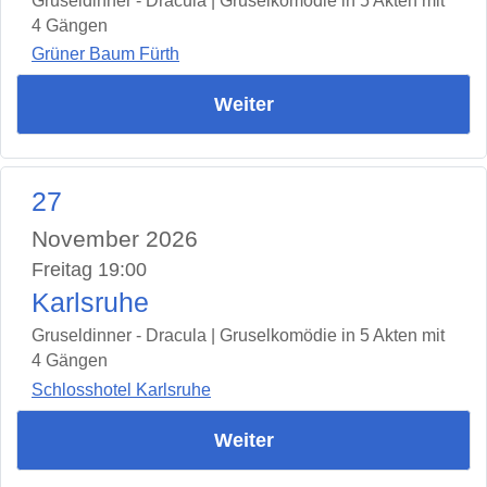
Gruseldinner - Dracula | Gruselkomödie in 5 Akten mit
4 Gängen
Grüner Baum Fürth
Weiter
27
November 2026
Freitag 19:00
Karlsruhe
Gruseldinner - Dracula | Gruselkomödie in 5 Akten mit
4 Gängen
Schlosshotel Karlsruhe
Weiter