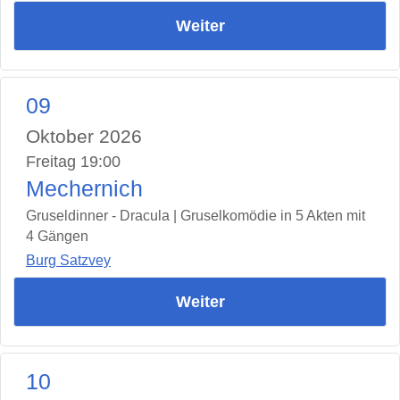
Weiter
09
Oktober 2026
Freitag 19:00
Mechernich
Gruseldinner - Dracula | Gruselkomödie in 5 Akten mit
4 Gängen
Burg Satzvey
Weiter
10