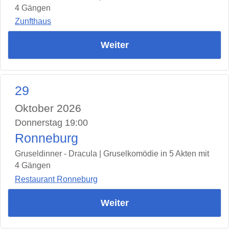
4 Gängen
Zunfthaus
Weiter
29
Oktober 2026
Donnerstag 19:00
Ronneburg
Gruseldinner - Dracula | Gruselkomödie in 5 Akten mit
4 Gängen
Restaurant Ronneburg
Weiter