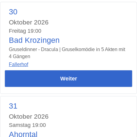
30
Oktober 2026
Freitag 19:00
Bad Krozingen
Gruseldinner - Dracula | Gruselkomödie in 5 Akten mit
4 Gängen
Fallerhof
Weiter
31
Oktober 2026
Samstag 19:00
Ahorntal