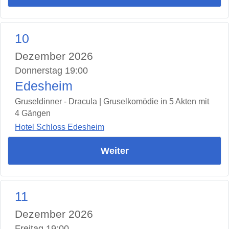
10
Dezember 2026
Donnerstag 19:00
Edesheim
Gruseldinner - Dracula | Gruselkomödie in 5 Akten mit
4 Gängen
Hotel Schloss Edesheim
Weiter
11
Dezember 2026
Freitag 19:00