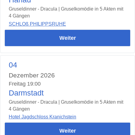
Gruseldinner - Dracula | Gruselkomödie in 5 Akten mit
4 Gängen
SCHLOß PHILIPPSRUHE
Weiter
04
Dezember 2026
Freitag 19:00
Darmstadt
Gruseldinner - Dracula | Gruselkomödie in 5 Akten mit
4 Gängen
Hotel Jagdschloss Kranichstein
Weiter