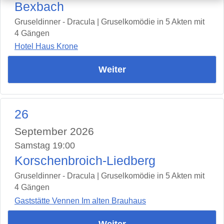
Bexbach
Gruseldinner - Dracula | Gruselkomödie in 5 Akten mit
4 Gängen
Hotel Haus Krone
Weiter
26
September 2026
Samstag 19:00
Korschenbroich-Liedberg
Gruseldinner - Dracula | Gruselkomödie in 5 Akten mit
4 Gängen
Gaststätte Vennen Im alten Brauhaus
Weiter