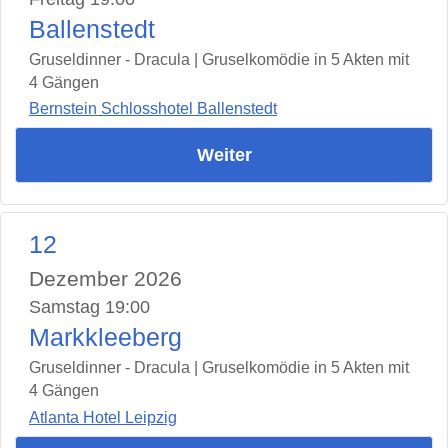
Ballenstedt
Gruseldinner - Dracula | Gruselkomödie in 5 Akten mit
4 Gängen
Bernstein Schlosshotel Ballenstedt
Weiter
12
Dezember 2026
Samstag 19:00
Markkleeberg
Gruseldinner - Dracula | Gruselkomödie in 5 Akten mit
4 Gängen
Atlanta Hotel Leipzig