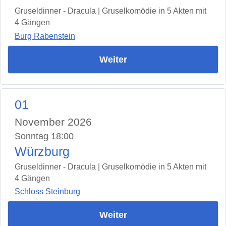
Gruseldinner - Dracula | Gruselkomödie in 5 Akten mit
4 Gängen
Burg Rabenstein
Weiter
01
November 2026
Sonntag 18:00
Würzburg
Gruseldinner - Dracula | Gruselkomödie in 5 Akten mit
4 Gängen
Schloss Steinburg
Weiter