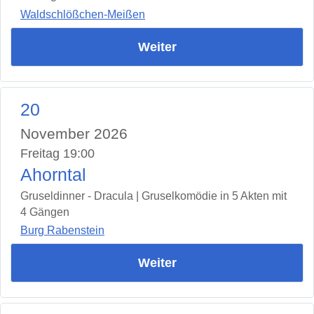
Waldschlößchen-Meißen
Weiter
20
November 2026
Freitag 19:00
Ahorntal
Gruseldinner - Dracula | Gruselkomödie in 5 Akten mit
4 Gängen
Burg Rabenstein
Weiter