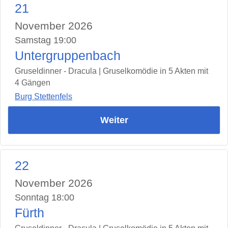
21
November 2026
Samstag 19:00
Untergruppenbach
Gruseldinner - Dracula | Gruselkomödie in 5 Akten mit
4 Gängen
Burg Stettenfels
Weiter
22
November 2026
Sonntag 18:00
Fürth