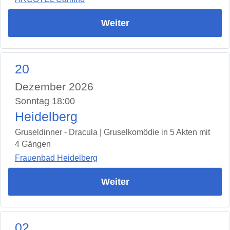
Weiter
20
Dezember 2026
Sonntag 18:00
Heidelberg
Gruseldinner - Dracula | Gruselkomödie in 5 Akten mit
4 Gängen
Frauenbad Heidelberg
Weiter
02