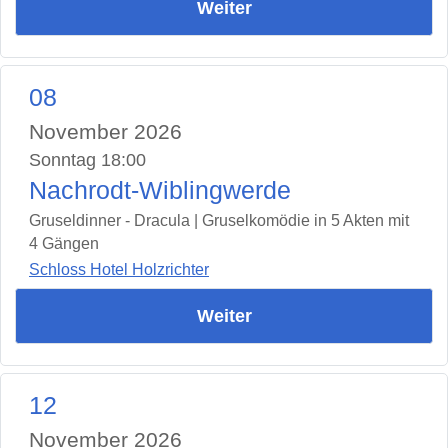
Weiter
08
November 2026
Sonntag 18:00
Nachrodt-Wiblingwerde
Gruseldinner - Dracula | Gruselkomödie in 5 Akten mit
4 Gängen
Schloss Hotel Holzrichter
Weiter
12
November 2026