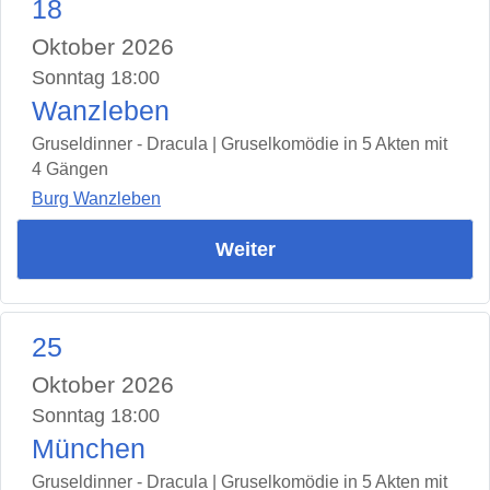
18
Oktober 2026
Sonntag 18:00
Wanzleben
Gruseldinner - Dracula | Gruselkomödie in 5 Akten mit
4 Gängen
Burg Wanzleben
Weiter
25
Oktober 2026
Sonntag 18:00
München
Gruseldinner - Dracula | Gruselkomödie in 5 Akten mit