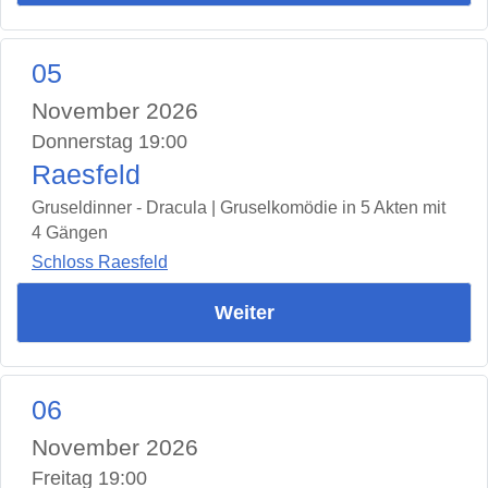
05
November 2026
Donnerstag 19:00
Raesfeld
Gruseldinner - Dracula | Gruselkomödie in 5 Akten mit
4 Gängen
Schloss Raesfeld
Weiter
06
November 2026
Freitag 19:00