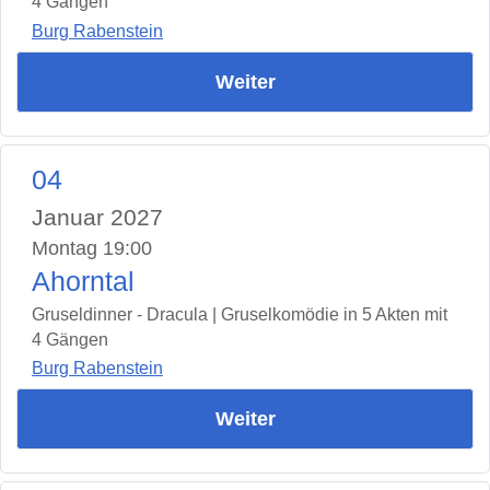
4 Gängen
Burg Rabenstein
Weiter
04
Januar 2027
Montag 19:00
Ahorntal
Gruseldinner - Dracula | Gruselkomödie in 5 Akten mit
4 Gängen
Burg Rabenstein
Weiter