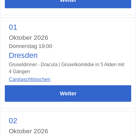
01
Oktober 2026
Donnerstag 19:00
Dresden
Gruseldinner - Dracula | Gruselkomödie in 5 Akten mit
4 Gängen
Carolaschlösschen
Weiter
02
Oktober 2026