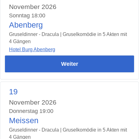
November 2026
Sonntag 18:00
Abenberg
Gruseldinner - Dracula | Gruselkomödie in 5 Akten mit
4 Gängen
Hotel Burg Abenberg
Weiter
19
November 2026
Donnerstag 19:00
Meissen
Gruseldinner - Dracula | Gruselkomödie in 5 Akten mit
4 Gängen