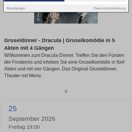
Einstellungen
Datenschutzerklärung
Gruseldinner - Dracula | Gruselkomödie in 5
Akten mit 4 Gängen
Willkommen zum Dracula-Dinner. Treffen Sie den Fürsten
der Finsternis und erleben Sie eine Gruselkomödie in fünf
Akten und mit vier Gängen. Das Original Gruseldinner,
Theater mit Menü.
jjj
25
September 2026
Freitag 19:00