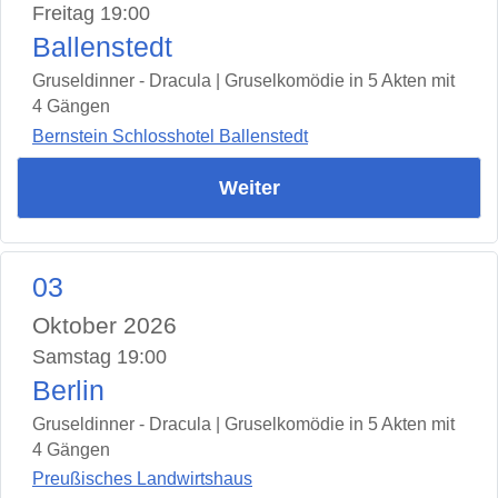
Freitag 19:00
Ballenstedt
Gruseldinner - Dracula | Gruselkomödie in 5 Akten mit
4 Gängen
Bernstein Schlosshotel Ballenstedt
Weiter
03
Oktober 2026
Samstag 19:00
Berlin
Gruseldinner - Dracula | Gruselkomödie in 5 Akten mit
4 Gängen
Preußisches Landwirtshaus