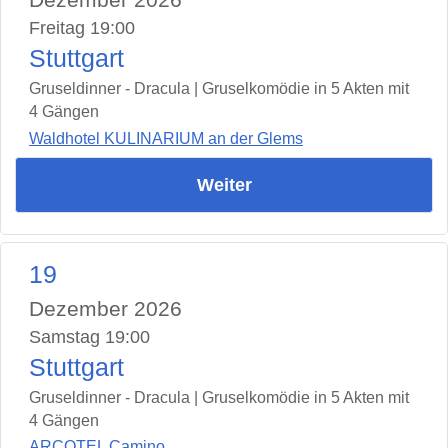
Freitag 19:00
Stuttgart
Gruseldinner - Dracula | Gruselkomödie in 5 Akten mit
4 Gängen
Waldhotel KULINARIUM an der Glems
Weiter
19
Dezember 2026
Samstag 19:00
Stuttgart
Gruseldinner - Dracula | Gruselkomödie in 5 Akten mit
4 Gängen
ARCOTEL Camino