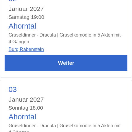
Januar 2027
Samstag 19:00
Ahorntal
Gruseldinner - Dracula | Gruselkomödie in 5 Akten mit
4 Gängen
Burg Rabenstein
Weiter
03
Januar 2027
Sonntag 18:00
Ahorntal
Gruseldinner - Dracula | Gruselkomödie in 5 Akten mit