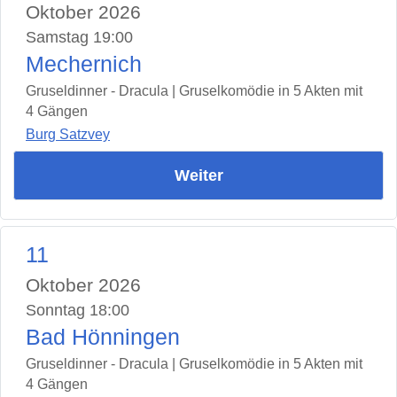
Oktober 2026
Samstag 19:00
Mechernich
Gruseldinner - Dracula | Gruselkomödie in 5 Akten mit
4 Gängen
Burg Satzvey
Weiter
11
Oktober 2026
Sonntag 18:00
Bad Hönningen
Gruseldinner - Dracula | Gruselkomödie in 5 Akten mit
4 Gängen