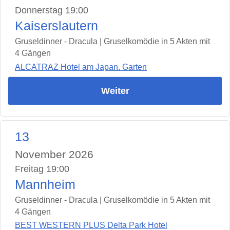
Donnerstag 19:00
Kaiserslautern
Gruseldinner - Dracula | Gruselkomödie in 5 Akten mit
4 Gängen
ALCATRAZ Hotel am Japan. Garten
Weiter
13
November 2026
Freitag 19:00
Mannheim
Gruseldinner - Dracula | Gruselkomödie in 5 Akten mit
4 Gängen
BEST WESTERN PLUS Delta Park Hotel