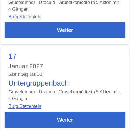
Gruseldinner - Dracula | Gruselkomödie in 5 Akten mit
4 Gängen
Burg Stettenfels
Weiter
17
Januar 2027
Sonntag 18:00
Untergruppenbach
Gruseldinner - Dracula | Gruselkomödie in 5 Akten mit
4 Gängen
Burg Stettenfels
Weiter