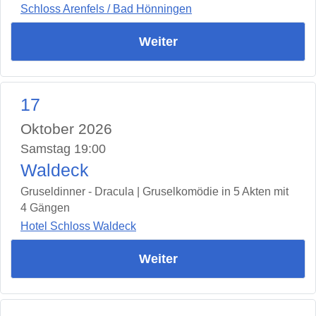
Schloss Arenfels / Bad Hönningen
Weiter
17
Oktober 2026
Samstag 19:00
Waldeck
Gruseldinner - Dracula | Gruselkomödie in 5 Akten mit
4 Gängen
Hotel Schloss Waldeck
Weiter