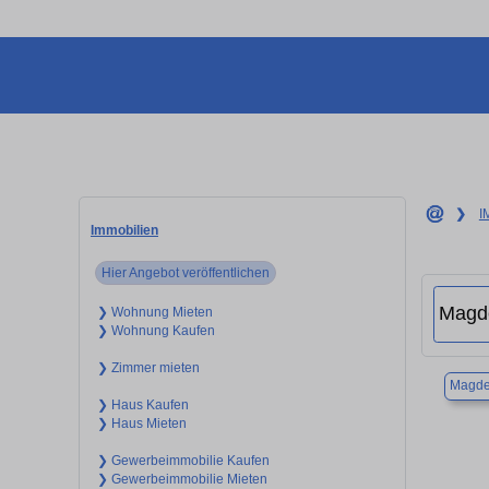
❯
I
Immobilien
Hier Angebot veröffentlichen
❯ Wohnung Mieten
❯ Wohnung Kaufen
❯ Zimmer mieten
Magde
❯ Haus Kaufen
❯ Haus Mieten
❯ Gewerbeimmobilie Kaufen
❯ Gewerbeimmobilie Mieten