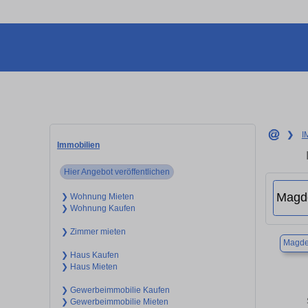
❯
I
Immobilien
Hier Angebot veröffentlichen
❯ Wohnung Mieten
❯ Wohnung Kaufen
❯ Zimmer mieten
Magde
❯ Haus Kaufen
❯ Haus Mieten
❯ Gewerbeimmobilie Kaufen
❯ Gewerbeimmobilie Mieten