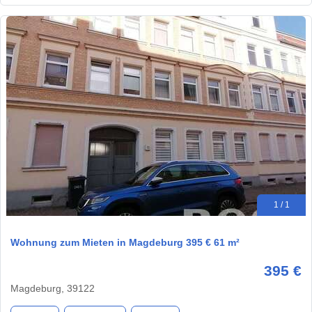
1 / 1
Wohnung zum Mieten in Magdeburg 395 € 61 m²
395 €
Magdeburg, 39122