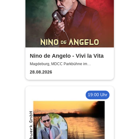
Nino de Angelo - Vivi la Vita
Magdeburg, MDCC Parkbühne im
Elbauenpark
28.08.2026
19:00 Uhr