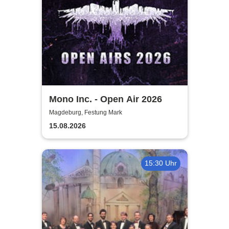
Mono Inc. - Open Air 2026
Magdeburg, Festung Mark
15.08.2026
15:30 Uhr