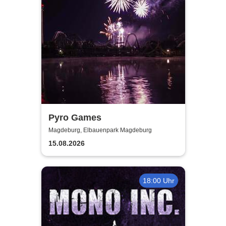
Pyro Games
Magdeburg, Elbauenpark Magdeburg
15.08.2026
18:00 Uhr