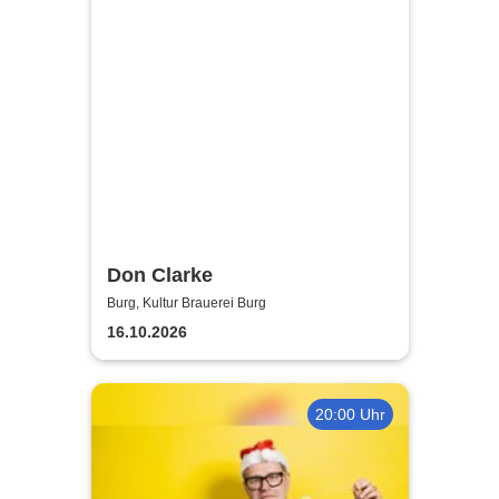
Don Clarke
Burg, Kultur Brauerei Burg
16.10.2026
20:00 Uhr