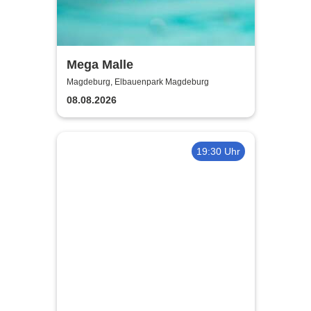
Mega Malle
Magdeburg, Elbauenpark Magdeburg
08.08.2026
19:30 Uhr