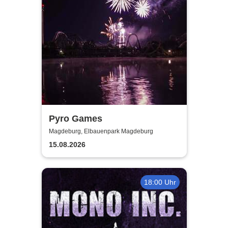
Pyro Games
Magdeburg, Elbauenpark Magdeburg
15.08.2026
18:00 Uhr