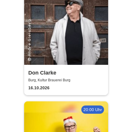
Don Clarke
Burg, Kultur Brauerei Burg
16.10.2026
20:00 Uhr