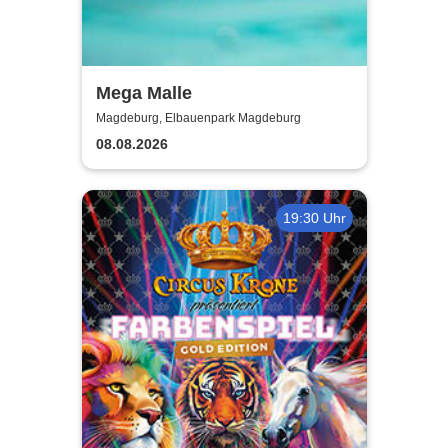
Mega Malle
Magdeburg, Elbauenpark Magdeburg
08.08.2026
19:30 Uhr