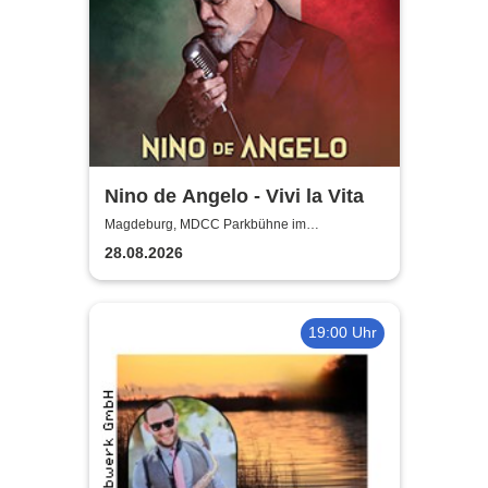
Nino de Angelo - Vivi la Vita
Magdeburg, MDCC Parkbühne im
Elbauenpark
28.08.2026
19:00 Uhr