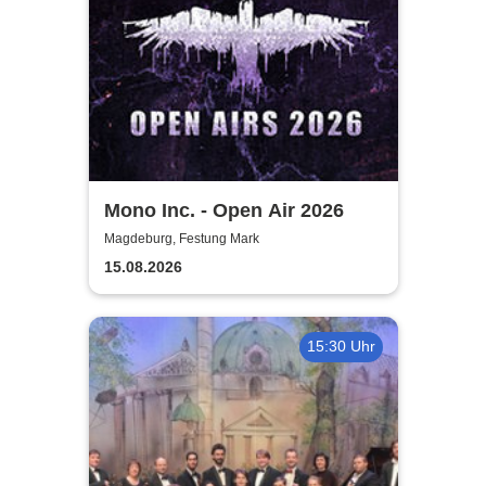
Mono Inc. - Open Air 2026
Magdeburg, Festung Mark
15.08.2026
15:30 Uhr