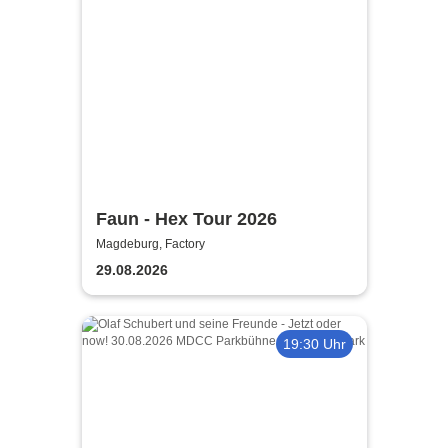
Faun - Hex Tour 2026
Magdeburg, Factory
29.08.2026
19:30 Uhr