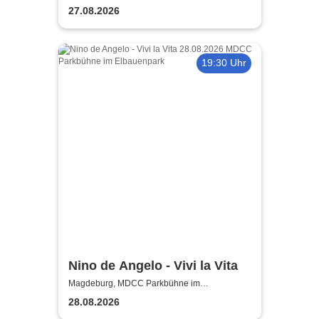
27.08.2026
19:30 Uhr
Nino de Angelo - Vivi la Vita
Magdeburg, MDCC Parkbühne im
Elbauenpark
28.08.2026