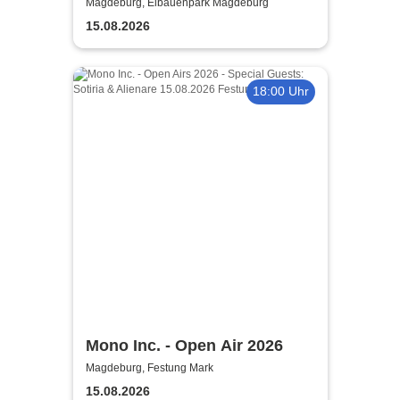
Magdeburg, Elbauenpark Magdeburg
15.08.2026
18:00 Uhr
Mono Inc. - Open Air 2026
Magdeburg, Festung Mark
15.08.2026