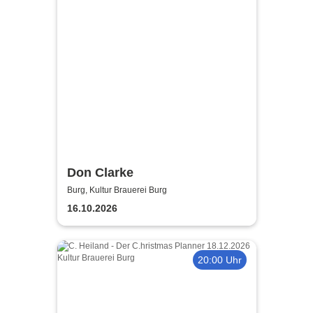
Don Clarke
Burg, Kultur Brauerei Burg
16.10.2026
20:00 Uhr