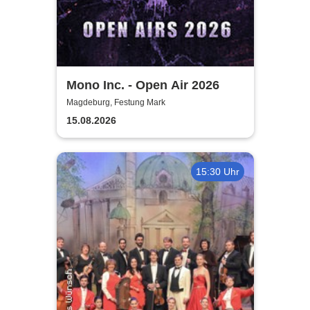
Mono Inc. - Open Air 2026
Magdeburg, Festung Mark
15.08.2026
15:30 Uhr