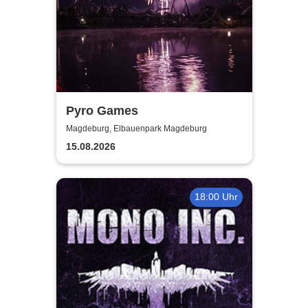
Pyro Games
Magdeburg, Elbauenpark Magdeburg
15.08.2026
18:00 Uhr