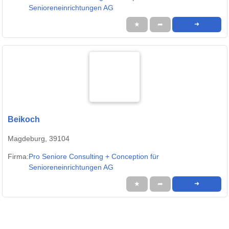
Senioreneinrichtungen AG
★
➦
➜
Beikoch
Magdeburg, 39104
Firma:
Pro Seniore Consulting + Conception für
Senioreneinrichtungen AG
★
➦
➜