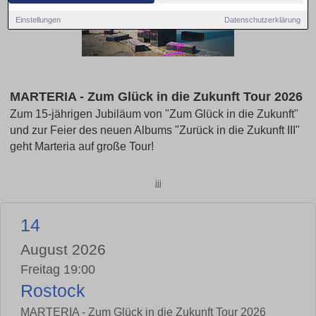
Einstellungen
Datenschutzerklärung
MARTERIA - Zum Glück in die Zukunft Tour 2026
Zum 15-jährigen Jubiläum von "Zum Glück in die Zukunft"
und zur Feier des neuen Albums "Zurück in die Zukunft III"
geht Marteria auf große Tour!
jjj
14
August 2026
Freitag 19:00
Rostock
MARTERIA - Zum Glück in die Zukunft Tour 2026