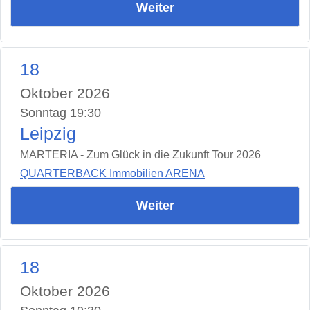
Weiter
18
Oktober 2026
Sonntag 19:30
Leipzig
MARTERIA - Zum Glück in die Zukunft Tour 2026
QUARTERBACK Immobilien ARENA
Weiter
18
Oktober 2026