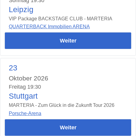
Sonntag 19:30
Leipzig
VIP Package BACKSTAGE CLUB - MARTERIA
QUARTERBACK Immobilien ARENA
Weiter
23
Oktober 2026
Freitag 19:30
Stuttgart
MARTERIA - Zum Glück in die Zukunft Tour 2026
Porsche-Arena
Weiter