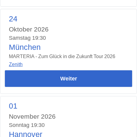
24
Oktober 2026
Samstag 19:30
München
MARTERIA - Zum Glück in die Zukunft Tour 2026
Zenith
Weiter
01
November 2026
Sonntag 19:30
Hannover