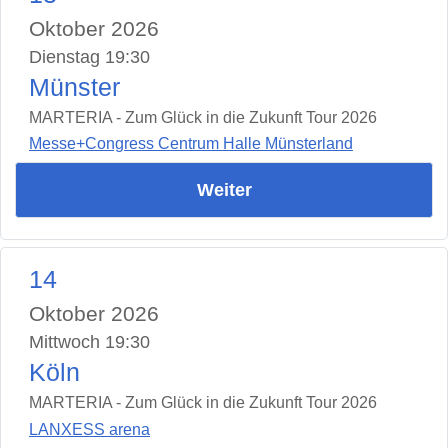
Oktober 2026
Dienstag 19:30
Münster
MARTERIA - Zum Glück in die Zukunft Tour 2026
Messe+Congress Centrum Halle Münsterland
Weiter
14
Oktober 2026
Mittwoch 19:30
Köln
MARTERIA - Zum Glück in die Zukunft Tour 2026
LANXESS arena