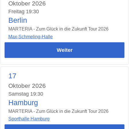
Oktober 2026
Freitag 19:30
Berlin
MARTERIA - Zum Glück in die Zukunft Tour 2026
Max-Schmeling-Halle
Weiter
17
Oktober 2026
Samstag 19:30
Hamburg
MARTERIA - Zum Glück in die Zukunft Tour 2026
Sporthalle Hamburg