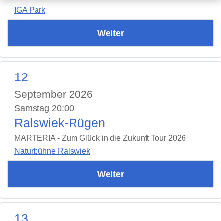
IGA Park
Weiter
12
September 2026
Samstag 20:00
Ralswiek-Rügen
MARTERIA - Zum Glück in die Zukunft Tour 2026
Naturbühne Ralswiek
Weiter
13