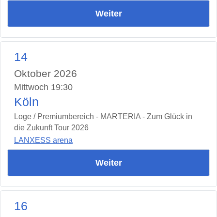
Weiter
14
Oktober 2026
Mittwoch 19:30
Köln
Loge / Premiumbereich - MARTERIA - Zum Glück in
die Zukunft Tour 2026
LANXESS arena
Weiter
16