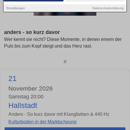
Einstellungen
Datenschutzerklärung
anders - so kurz davor
Wer kennt sie nicht? Diese Momente, in denen einem der
Puls bis zum Kopf steigt und das Herz rast.
jjj
21
November 2026
Samstag 20:00
Hallstadt
Anders - So kurz davor mit Klangfarben & 440 Hz
Kulturboden in der Marktscheune