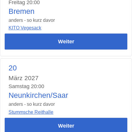
Freitag 20:00
Bremen
anders - so kurz davor
KITO Vegesack
Weiter
20
März 2027
Samstag 20:00
Neunkirchen/Saar
anders - so kurz davor
Stummsche Reithalle
Weiter