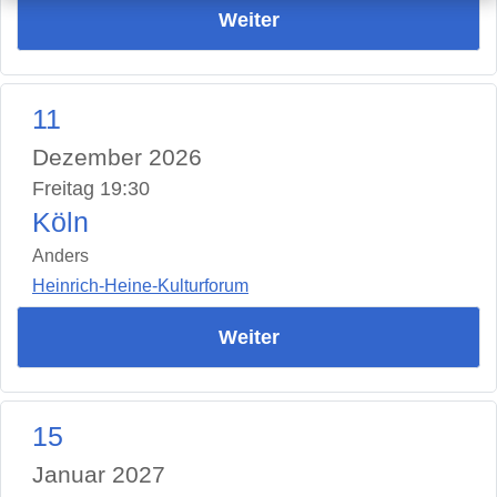
Weiter
11
Dezember 2026
Freitag 19:30
Köln
Anders
Heinrich-Heine-Kulturforum
Weiter
15
Januar 2027