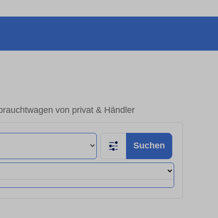
brauchtwagen von privat & Händler
Suchen