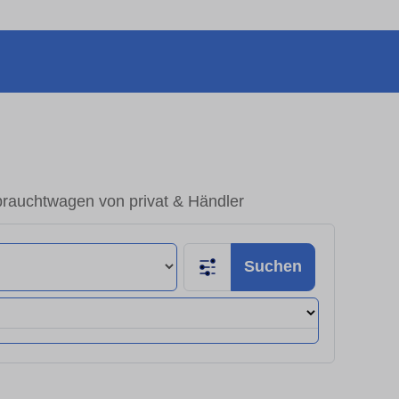
brauchtwagen von privat & Händler
Suchen