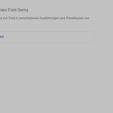
hten Ford Sierra
a von Ford in verschiedenen Ausführungen und Preisklassen von
ei!