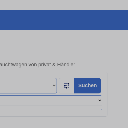
rauchtwagen von privat & Händler
Suchen